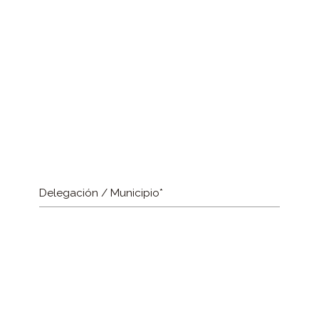
Delegación / Municipio*