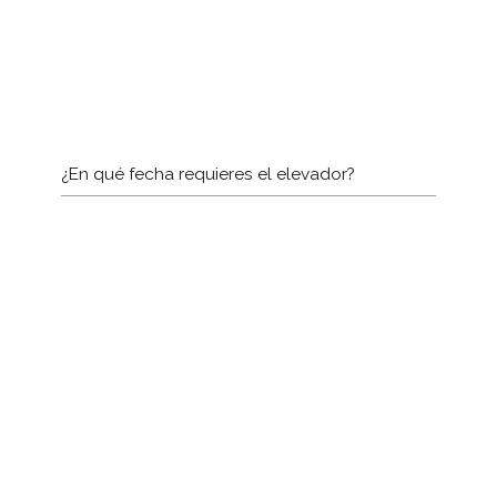
¿En qué fecha requieres el elevador?