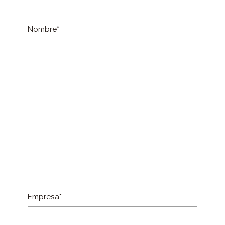
Nombre*
Empresa*