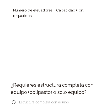
Número de elevadores
Capacidad (Ton)
requeridos
¿Requieres estructura completa con
equipo (polipasto) o solo equipo?
Estructura completa con equipo