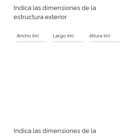
Indica las dimensiones de la
estructura exterior
Ancho (m)
Largo (m)
Altura (m)
Indica las dimensiones de la