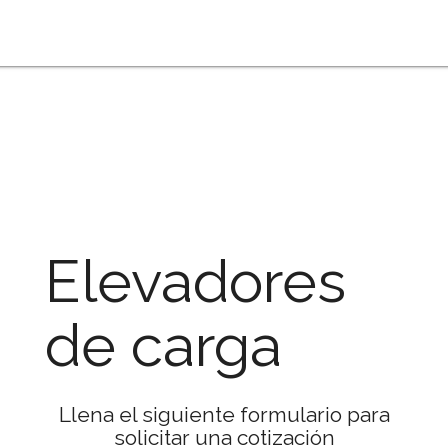
Elevadores
de carga
Llena el siguiente formulario para
solicitar una cotización