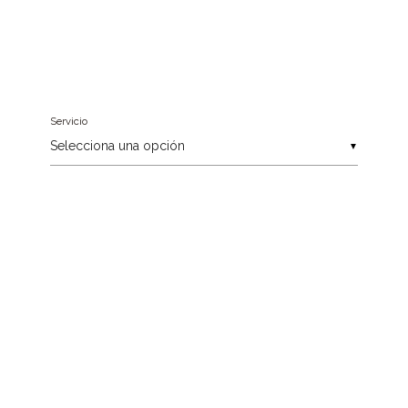
Servicio
▼