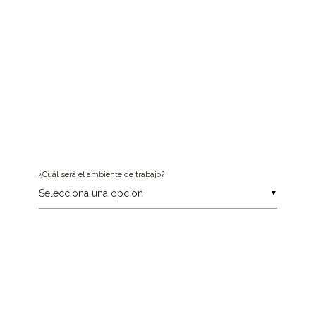
¿Cuál será el ambiente de trabajo?
▼