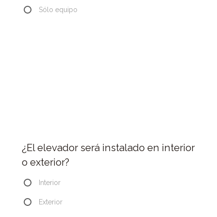
Sólo equipo
¿El elevador será instalado en interior
o exterior?
Interior
Exterior